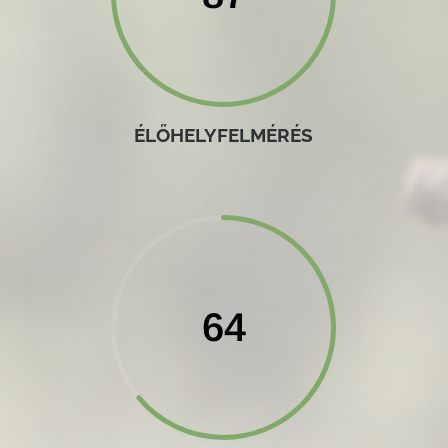
ÉLŐHELYFELMÉRÉS
64