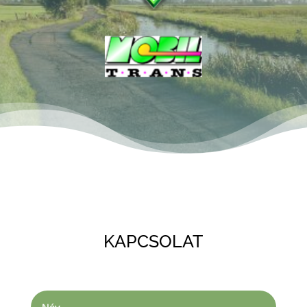
KAPCSOLAT