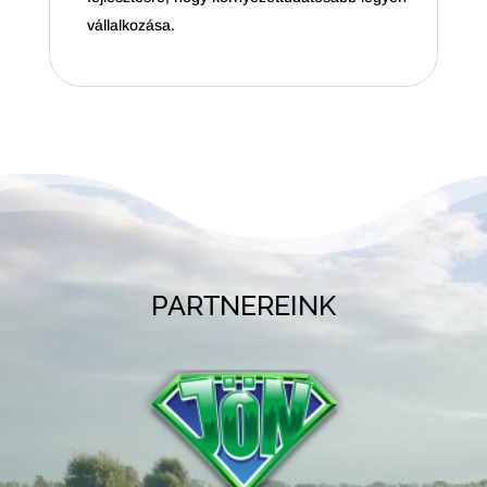
vállalkozása.
PARTNEREINK