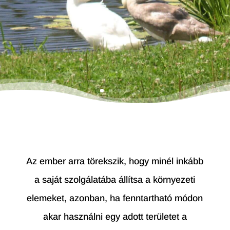
Az ember arra törekszik, hogy minél inkább
a saját szolgálatába állítsa a környezeti
elemeket, azonban, ha fenntartható módon
akar használni egy adott területet a