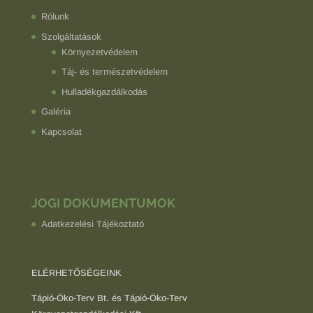
Rólunk
Szolgáltatások
Környezetvédelem
Táj- és természetvédelem
Hulladékgazdálkodás
Galéria
Kapcsolat
JOGI DOKUMENTUMOK
Adatkezelési Tájékoztató
ELÉRHETŐSÉGEINK
Tápió-Öko-Terv Bt. és Tápió-Öko-Terv